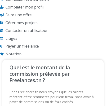
Compléter mon profil
Faire une offre
Gérer mes projets
Contacter un utilisateur
Litiges
Payer un freelance
Notation
Quel est le montant de la
commission prélevée par
Freelances.tn ?
Chez Freelances.tn nous croyons que les talents
méritent d’être rémunérés pour leur travail sans avoir à
payer de commissions ou de frais cachés.