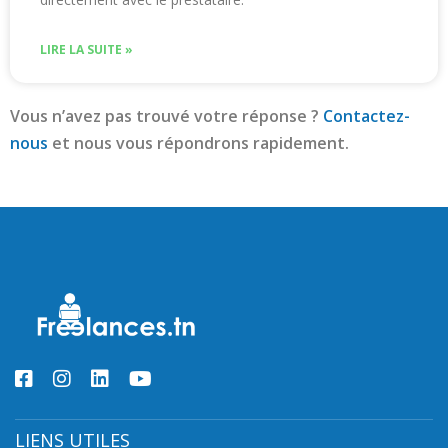
LIRE LA SUITE »
Vous n’avez pas trouvé votre réponse ?
Contactez-
nous
et nous vous répondrons rapidement.
LIENS UTILES