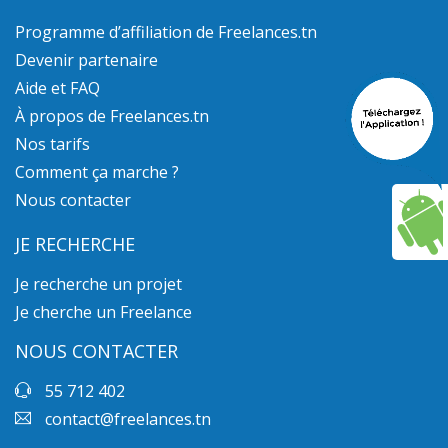
Programme d’affiliation de Freelances.tn
Devenir partenaire
Aide et FAQ
À propos de Freelances.tn
Nos tarifs
Comment ça marche ?
Nous contacter
JE RECHERCHE
Je recherche un projet
Je cherche un Freelance
NOUS CONTACTER
55 712 402
contact@freelances.tn