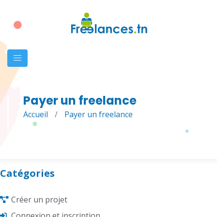
Payer un freelance
Accueil
/
Payer un freelance
Catégories
Créer un projet
Connexion et inscription