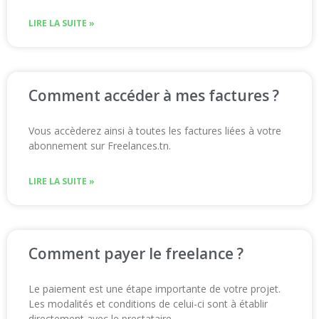
LIRE LA SUITE »
Comment accéder à mes factures ?
Vous accèderez ainsi à toutes les factures liées à votre
abonnement sur Freelances.tn.
LIRE LA SUITE »
Comment payer le freelance ?
Le paiement est une étape importante de votre projet.
Les modalités et conditions de celui-ci sont à établir
directement avec le prestataire.