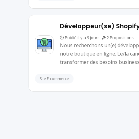
Développeur(se) Shopify
Publié il y a 9 jours -
2 Propositions
Nous recherchons un(e) développe
notre boutique en ligne. Le/la cand
transformer des besoins business
Site E-commerce