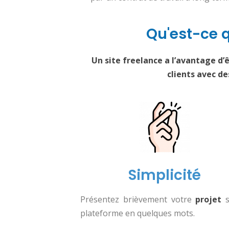
Qu'est-ce q
Un site freelance a l’avantage d’
clients avec de
Simplicité
Présentez brièvement votre
projet
s
plateforme en quelques mots.