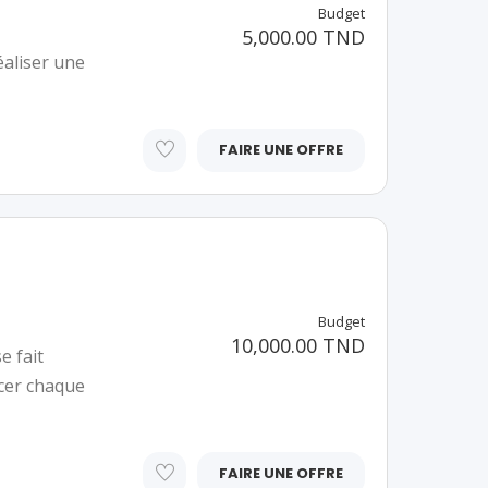
Budget
5,000.00 TND
éaliser une
FAIRE UNE OFFRE
Budget
10,000.00 TND
e fait
acer chaque
FAIRE UNE OFFRE