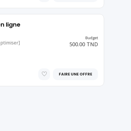
n ligne
Budget
ptimiser]
500.00 TND
FAIRE UNE OFFRE