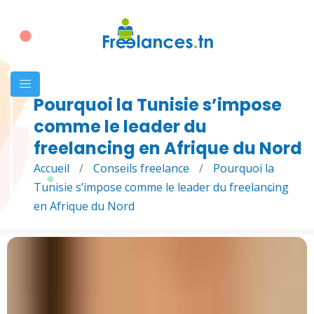
Pourquoi la Tunisie s’impose
comme le leader du
freelancing en Afrique du Nord
Accueil
/
Conseils freelance
/
Pourquoi la
Tunisie s’impose comme le leader du freelancing
en Afrique du Nord