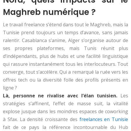
Maghreb numérique ?
Le travail freelance s’étend dans tout le Maghreb, mais la
Tunisie prend toujours un temps d’avance, sans jamais
ralentir. Casablanca s’anime, Alger s’organise autour de
ses propres plateformes, mais Tunis réunit plus
d’indépendants, plus de hubs et une facilité linguistique
qui rassure instantanément tous les interlocuteurs. Tout
converge, tout s’accélère. Qui a remarqué la ruée vers les
offres tech ou la diversité folle des profils présents en
ligne ?
Là, personne ne rivalise avec l’élan tunisien.
Les
stratégies s’affinent, l’effet de masse suit, la vitalité
explose jusque dans les moindres espaces de coworking
à Sfax. La densité croissante des
freelances en Tunisie
fait de ce pays la référence incontournable du Hub