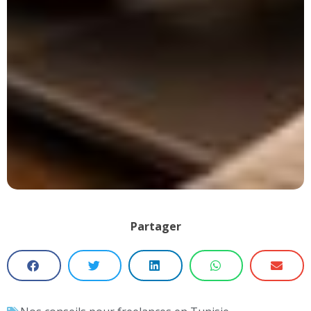
Partager