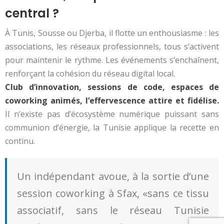
central ?
À Tunis, Sousse ou Djerba, il flotte un enthousiasme : les
associations, les réseaux professionnels, tous s’activent
pour maintenir le rythme. Les événements s’enchaînent,
renforçant la cohésion du réseau digital local.
Club d’innovation, sessions de code, espaces de
coworking animés, l’effervescence attire et fidélise.
Il n’existe pas d’écosystème numérique puissant sans
communion d’énergie, la Tunisie applique la recette en
continu.
Un indépendant avoue, à la sortie d’une
session coworking à Sfax, «sans ce tissu
associatif, sans le réseau Tunisie