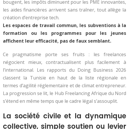
bougent, les impôts diminuent pour les PME innovantes,
les aides financières arrivent sans traîner, tout allège la
création d’entreprise tech.
Les espaces de travail commun, les subventions à la
formation ou les programmes pour les jeunes
affichent leur efficacité, pas de faux semblant.
Ce pragmatisme porte ses fruits : les freelances
négocient mieux, contractualisent plus facilement à
l’international. Les rapports du Doing Business 2026
classent la Tunisie en haut de la liste régionale en
termes d’agilité réglementaire et de climat entrepreneur.
La progression se lit, le Hub Freelancing Afrique du Nord
s’étend en même temps que le cadre légal s’assouplit.
La société civile et la dynamique
collective, simple soutien ou levier