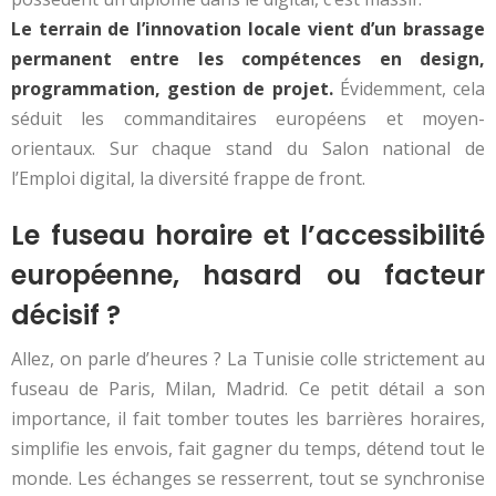
Le terrain de l’innovation locale vient d’un brassage
permanent entre les compétences en design,
programmation, gestion de projet.
Évidemment, cela
séduit les commanditaires européens et moyen-
orientaux. Sur chaque stand du Salon national de
l’Emploi digital, la diversité frappe de front.
Le fuseau horaire et l’accessibilité
européenne, hasard ou facteur
décisif ?
Allez, on parle d’heures ? La Tunisie colle strictement au
fuseau de Paris, Milan, Madrid. Ce petit détail a son
importance, il fait tomber toutes les barrières horaires,
simplifie les envois, fait gagner du temps, détend tout le
monde. Les échanges se resserrent, tout se synchronise