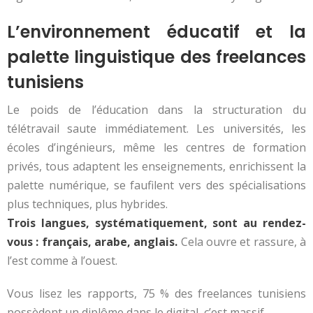
L’environnement éducatif et la
palette linguistique des freelances
tunisiens
Le poids de l’éducation dans la structuration du
télétravail saute immédiatement. Les universités, les
écoles d’ingénieurs, même les centres de formation
privés, tous adaptent les enseignements, enrichissent la
palette numérique, se faufilent vers des spécialisations
plus techniques, plus hybrides.
Trois langues, systématiquement, sont au rendez-
vous : français, arabe, anglais.
Cela ouvre et rassure, à
l’est comme à l’ouest.
Vous lisez les rapports, 75 % des freelances tunisiens
possèdent un diplôme dans le digital, c’est massif.