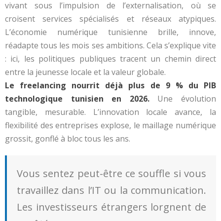
vivant sous l’impulsion de l’externalisation, où se
croisent services spécialisés et réseaux atypiques.
L’économie numérique tunisienne brille, innove,
réadapte tous les mois ses ambitions. Cela s’explique vite
: ici, les politiques publiques tracent un chemin direct
entre la jeunesse locale et la valeur globale.
Le freelancing nourrit déjà plus de 9 % du PIB
technologique tunisien en 2026.
Une évolution
tangible, mesurable. L’innovation locale avance, la
flexibilité des entreprises explose, le maillage numérique
grossit, gonflé à bloc tous les ans.
Vous sentez peut-être ce souffle si vous
travaillez dans l’IT ou la communication.
Les investisseurs étrangers lorgnent de