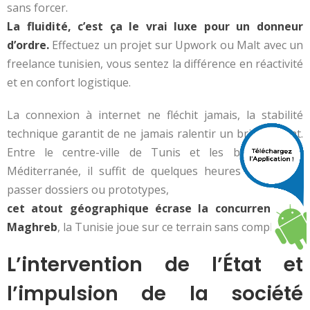
sans forcer.
La fluidité, c’est ça le vrai luxe pour un donneur
d’ordre.
Effectuez un projet sur Upwork ou Malt avec un
freelance tunisien, vous sentez la différence en réactivité
et en confort logistique.
La connexion à internet ne fléchit jamais, la stabilité
technique garantit de ne jamais ralentir un brief urgent.
Entre le centre-ville de Tunis et les bords de la
Méditerranée, il suffit de quelques heures pour faire
passer dossiers ou prototypes,
cet atout géographique écrase la concurrence du
Maghreb
, la Tunisie joue sur ce terrain sans complexe.
L’intervention de l’État et
l’impulsion de la société