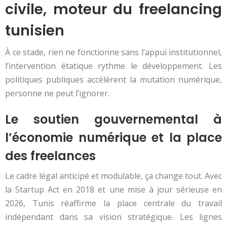
civile, moteur du freelancing
tunisien
À ce stade, rien ne fonctionne sans l’appui institutionnel,
l’intervention étatique rythme le développement. Les
politiques publiques accélèrent la mutation numérique,
personne ne peut l’ignorer.
Le soutien gouvernemental à
l’économie numérique et la place
des freelances
Le cadre légal anticipé et modulable, ça change tout. Avec
la Startup Act en 2018 et une mise à jour sérieuse en
2026, Tunis réaffirme la place centrale du travail
indépendant dans sa vision stratégique. Les lignes