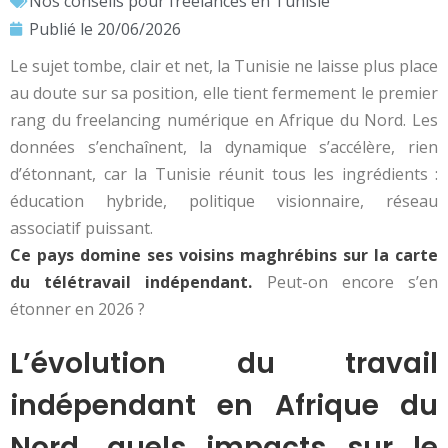
Nos conseils pour freelances en Tunisie
Publié le
20/06/2026
Le sujet tombe, clair et net, la Tunisie ne laisse plus place
au doute sur sa position, elle tient fermement le premier
rang du freelancing numérique en Afrique du Nord. Les
données s’enchaînent, la dynamique s’accélère, rien
d’étonnant, car la Tunisie réunit tous les ingrédients :
éducation hybride, politique visionnaire, réseau
associatif puissant.
Ce pays domine ses voisins maghrébins sur la carte
du télétravail indépendant.
Peut-on encore s’en
étonner en 2026 ?
L’évolution du travail
indépendant en Afrique du
Nord, quels impacts sur le