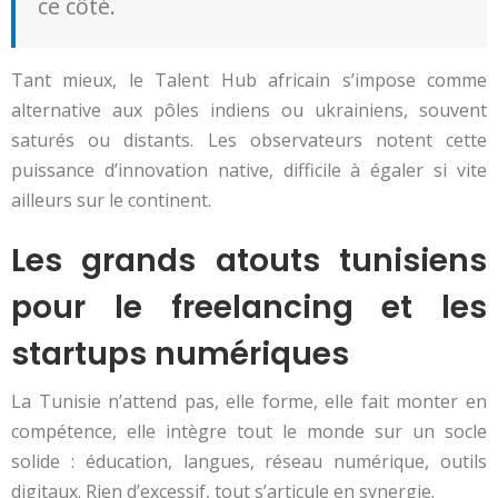
ce côté.
Tant mieux, le Talent Hub africain s’impose comme
alternative aux pôles indiens ou ukrainiens, souvent
saturés ou distants. Les observateurs notent cette
puissance d’innovation native, difficile à égaler si vite
ailleurs sur le continent.
Les grands atouts tunisiens
pour le freelancing et les
startups numériques
La Tunisie n’attend pas, elle forme, elle fait monter en
compétence, elle intègre tout le monde sur un socle
solide : éducation, langues, réseau numérique, outils
digitaux. Rien d’excessif, tout s’articule en synergie.