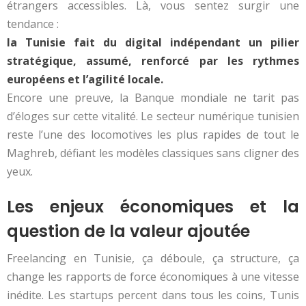
étrangers accessibles. Là, vous sentez surgir une
tendance :
la Tunisie fait du digital indépendant un pilier
stratégique, assumé, renforcé par les rythmes
européens et l’agilité locale.
Encore une preuve, la Banque mondiale ne tarit pas
d’éloges sur cette vitalité. Le secteur numérique tunisien
reste l’une des locomotives les plus rapides de tout le
Maghreb, défiant les modèles classiques sans cligner des
yeux.
Les enjeux économiques et la
question de la valeur ajoutée
Freelancing en Tunisie, ça déboule, ça structure, ça
change les rapports de force économiques à une vitesse
inédite. Les startups percent dans tous les coins, Tunis