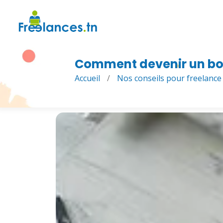
Comment devenir un bon
Accueil
/
Nos conseils pour freelance