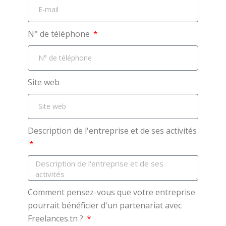
N° de téléphone
Site web
Description de l'entreprise et de ses activités
Comment pensez-vous que votre entreprise
pourrait bénéficier d'un partenariat avec
Freelances.tn ?