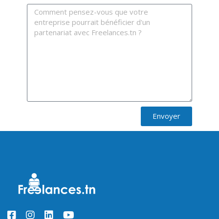
Envoyer