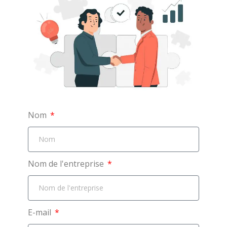
Nom
Nom de l'entreprise
E-mail