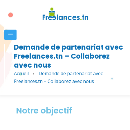
Demande de partenariat avec
Freelances.tn – Collaborez
avec nous
Accueil
/
Demande de partenariat avec
Freelances.tn – Collaborez avec nous
Notre objectif