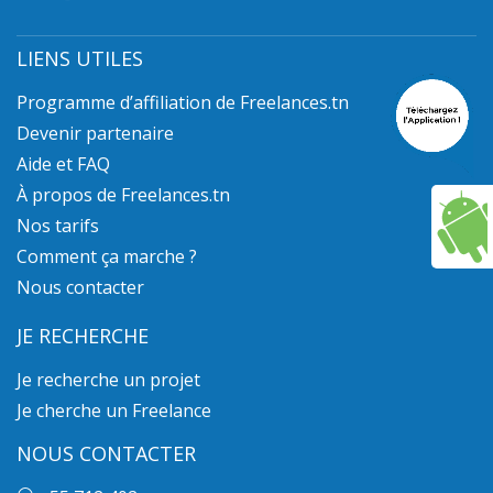
LIENS UTILES
Programme d’affiliation de Freelances.tn
Devenir partenaire
Aide et FAQ
À propos de Freelances.tn
Nos tarifs
Comment ça marche ?
Nous contacter
JE RECHERCHE
Je recherche un projet
Je cherche un Freelance
NOUS CONTACTER