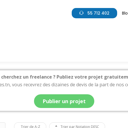
55 712 402
Bl
 cherchez un freelance ? Publiez votre projet gratuitem
s.tn, vous recevrez des dizaines de devis de la part de nos 
Publier un projet
Trier de A-Z
Trier par Notation DESC