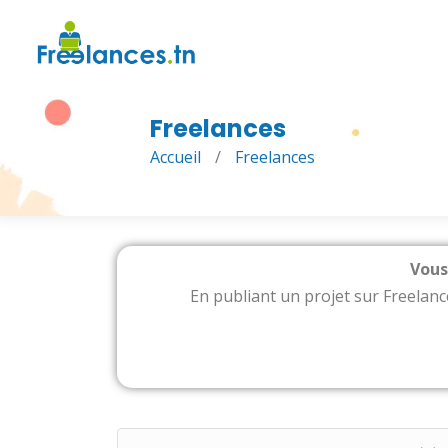
Freelances
Accueil
/
Freelances
Vous
En publiant un projet sur Freelance