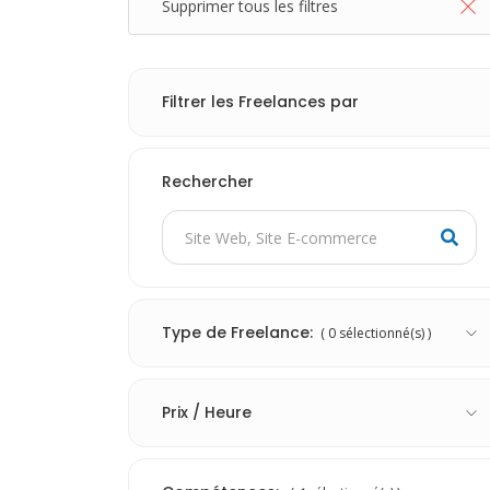
Supprimer tous les filtres
Filtrer les Freelances par
Rechercher
Type de Freelance:
(
0
sélectionné(s) )
Prix / Heure