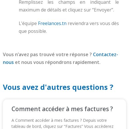
Remplissez les champs en indiquant le
maximum de détails et cliquez sur “Envoyer”.
L’équipe
Freelances.tn
reviendra vers vous dès
que possible.
Vous n’avez pas trouvé votre réponse ?
Contactez-
nous
et nous vous répondrons rapidement.
Vous avez d'autres questions ?
Comment accéder à mes factures ?
A Comment accéder à mes factures ? Depuis votre
tableau de bord, cliquez sur “Factures” Vous accèderez