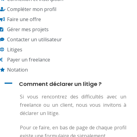
Compléter mon profil
Faire une offre
Gérer mes projets
Contacter un utilisateur
Litiges
Payer un freelance
Notation
A
Comment déclarer un litige ?
Si vous rencontrez des difficultés avec un
freelance ou un client, nous vous invitons à
déclarer un litige.
Pour ce faire, en bas de page de chaque profil
existe une formulaire de signalement