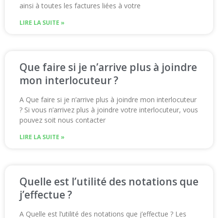
ainsi à toutes les factures liées à votre
LIRE LA SUITE »
Que faire si je n’arrive plus à joindre
mon interlocuteur ?
A Que faire si je n’arrive plus à joindre mon interlocuteur
? Si vous n’arrivez plus à joindre votre interlocuteur, vous
pouvez soit nous contacter
LIRE LA SUITE »
Quelle est l’utilité des notations que
j’effectue ?
A Quelle est l’utilité des notations que j’effectue ? Les