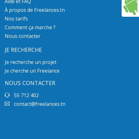
Aide et FAQ
À propos de Freelances.tn
Nos tarifs
Comment ça marche ?
Nous contacter
JE RECHERCHE
Je recherche un projet
Je cherche un Freelance
NOUS CONTACTER
55 712 402
contact@freelances.tn