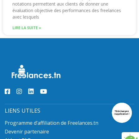
notations permettent aux clients de donner une
évaluation objective des performances des freelances
avec lesquels
LIRE LA SUITE »
LIENS UTILES
Programme d’affiliation de Freelances.tn
Devenir partenaire