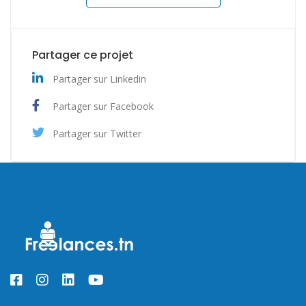
Partager ce projet
Partager sur Linkedin
Partager sur Facebook
Partager sur Twitter