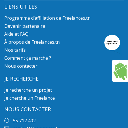
LIENS UTILES
Programme d’affiliation de Freelances.tn
Devenir partenaire
Aide et FAQ
À propos de Freelances.tn
Nos tarifs
Comment ça marche ?
Nous contacter
JE RECHERCHE
Je recherche un projet
Je cherche un Freelance
NOUS CONTACTER
55 712 402