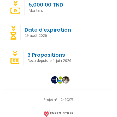
5,000.00 TND
Montant
Date d'expiration
29 août 2026
3 Propositions
Reçu depuis le 1 juin 2026
Projet n°: 12429275
ENREGISTRER