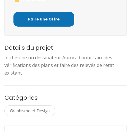
Faire une Offre
Détails du projet
Je cherche un dessinateur Autocad pour faire des
vérifications des plans et faire des relevés de l’état
existant
Catégories
Graphisme et Design