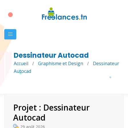
Dessinateur Autocad
Accueil
/
Graphisme et Design
/
Dessinateur
Autocad
Projet : Dessinateur
Autocad
29 août 2026