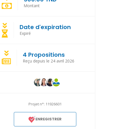
Montant
Date d'expiration
Expiré
4 Propositions
Reçu depuis le 24 avril 2026
Projet n°: 11926601
ENREGISTRER