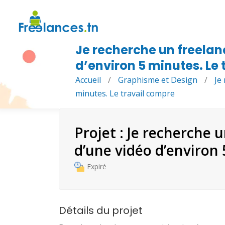
Je recherche un freelan
d’environ 5 minutes. Le
Accueil
/
Graphisme et Design
/
Je
minutes. Le travail compre
Projet : Je recherche 
d’une vidéo d’environ 
Expiré
Détails du projet