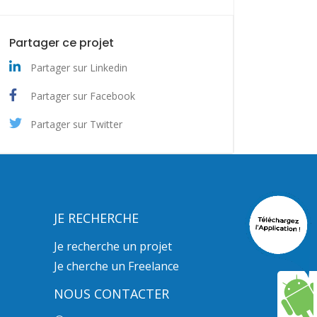
Partager ce projet
Partager sur Linkedin
Partager sur Facebook
Partager sur Twitter
JE RECHERCHE
Je recherche un projet
Je cherche un Freelance
NOUS CONTACTER