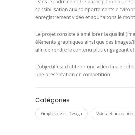
Dans le cadre de notre participation à une 
sensibilisation aux comportements environ
enregistrement vidéo et souhaitons le mont
Le projet consiste à améliorer la qualité (i
éléments graphiques ainsi que des images/ill
afin de rendre le contenu plus engageant et c
L’objectif est d’obtenir une vidéo finale cohé
une présentation en compétition.
Catégories
Graphisme et Design
Vidéo et animation