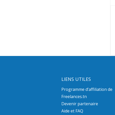
LIENS UTILES
Programme d’affiliation de
Freelances.tn
Devenir partenaire
Aide et FAQ