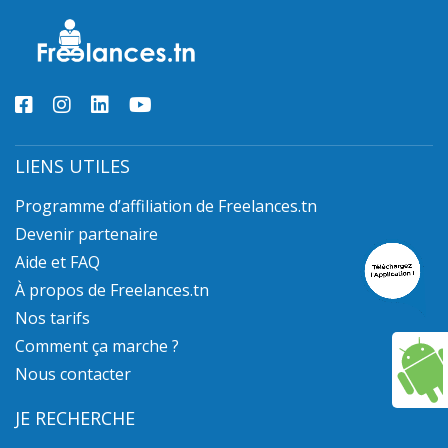
LIENS UTILES
Programme d’affiliation de Freelances.tn
Devenir partenaire
Aide et FAQ
À propos de Freelances.tn
Nos tarifs
Comment ça marche ?
Nous contacter
JE RECHERCHE