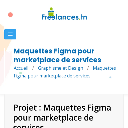
Maquettes Figma pour
marketplace de services
Accueil
/
Graphisme et Design
/
Maquettes
Figma pour marketplace de services
Projet : Maquettes Figma
pour marketplace de
services