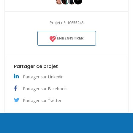
Projet n°: 10655245
ENREGISTRER
Partager ce projet
Partager sur Linkedin
Partager sur Facebook
Partager sur Twitter