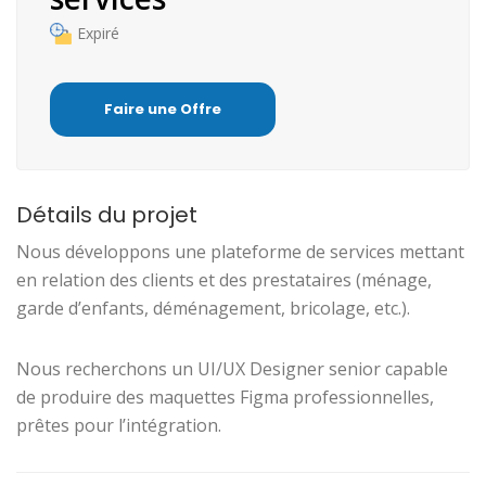
Expiré
Faire une Offre
Détails du projet
Nous développons une plateforme de services mettant
en relation des clients et des prestataires (ménage,
garde d’enfants, déménagement, bricolage, etc.).
Nous recherchons un UI/UX Designer senior capable
de produire des maquettes Figma professionnelles,
prêtes pour l’intégration.