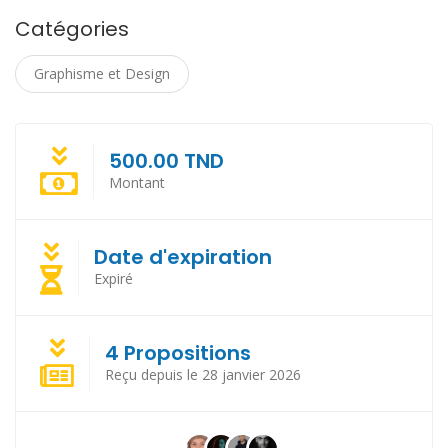
Catégories
Graphisme et Design
500.00 TND
Montant
Date d'expiration
Expiré
4 Propositions
Reçu depuis le 28 janvier 2026