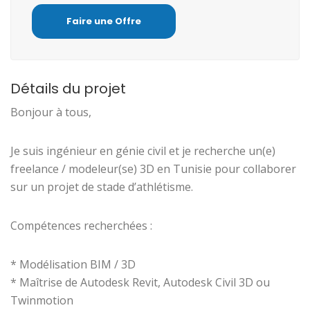
Faire une Offre
Détails du projet
Bonjour à tous,
Je suis ingénieur en génie civil et je recherche un(e)
freelance / modeleur(se) 3D en Tunisie pour collaborer
sur un projet de stade d’athlétisme.
Compétences recherchées :
* Modélisation BIM / 3D
* Maîtrise de Autodesk Revit, Autodesk Civil 3D ou
Twinmotion