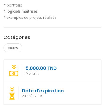
* portfolio
* logiciels maîtrisés
* exemples de projets réalisés
Catégories
Autres
5,000.00 TND
Montant
Date d'expiration
24 août 2026