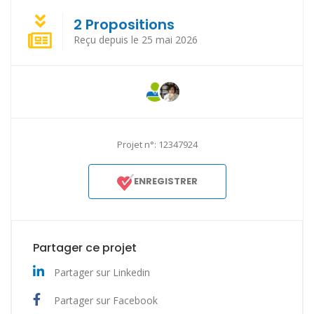
2 Propositions
Reçu depuis le 25 mai 2026
Projet n°: 12347924
ENREGISTRER
Partager ce projet
Partager sur Linkedin
Partager sur Facebook