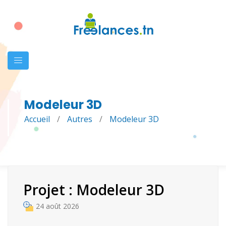
Modeleur 3D
Accueil
/
Autres
/
Modeleur 3D
Projet : Modeleur 3D
24 août 2026