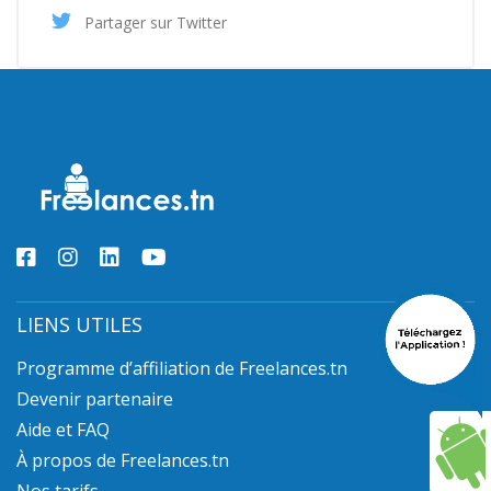
Partager sur Twitter
LIENS UTILES
Programme d’affiliation de Freelances.tn
Devenir partenaire
Aide et FAQ
À propos de Freelances.tn