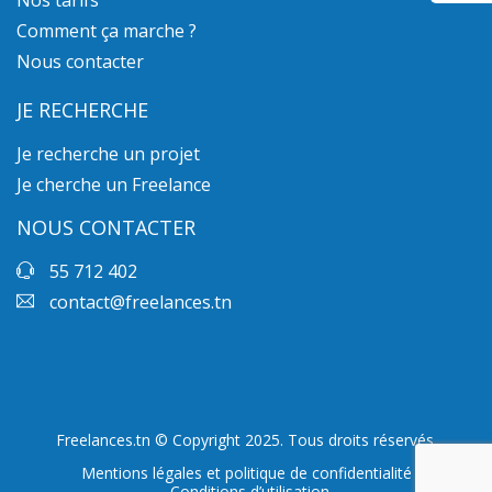
Nos tarifs
Comment ça marche ?
Nous contacter
JE RECHERCHE
Je recherche un projet
Je cherche un Freelance
NOUS CONTACTER
55 712 402
contact@freelances.tn
Freelances.tn © Copyright 2025. Tous droits réservés.
Mentions légales et politique de confidentialité
Conditions d’utilisation