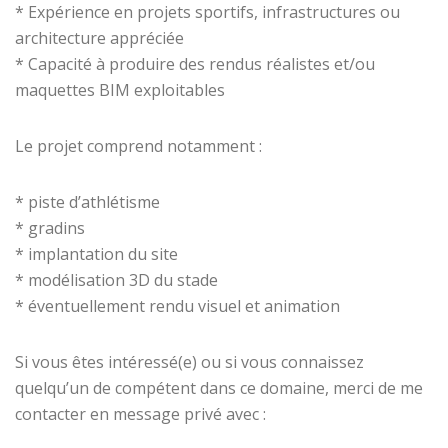
* Expérience en projets sportifs, infrastructures ou
architecture appréciée
* Capacité à produire des rendus réalistes et/ou
maquettes BIM exploitables
Le projet comprend notamment :
* piste d’athlétisme
* gradins
* implantation du site
* modélisation 3D du stade
* éventuellement rendu visuel et animation
Si vous êtes intéressé(e) ou si vous connaissez
quelqu’un de compétent dans ce domaine, merci de me
contacter en message privé avec :