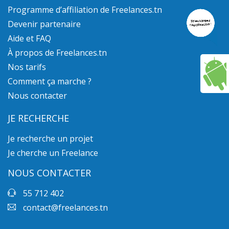
Programme d’affiliation de Freelances.tn
Devenir partenaire
Aide et FAQ
À propos de Freelances.tn
Nos tarifs
Comment ça marche ?
Nous contacter
JE RECHERCHE
Je recherche un projet
Je cherche un Freelance
NOUS CONTACTER
55 712 402
contact@freelances.tn