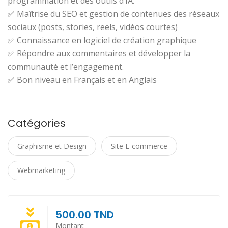
programmation et des outils d’IA.
✅ Maîtrise du SEO et gestion de contenues des réseaux
sociaux (posts, stories, reels, vidéos courtes)
✅ Connaissance en logiciel de création graphique
✅ Répondre aux commentaires et développer la
communauté et l’engagement.
✅ Bon niveau en Français et en Anglais
Catégories
Graphisme et Design
Site E-commerce
Webmarketing
500.00 TND
Montant