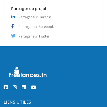
Partager ce projet
Partager sur Linkedin
Partager sur Facebook
Partager sur Twitter
LIENS UTILES