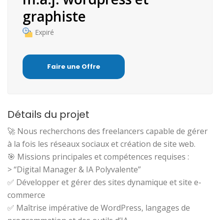
graphiste
Expiré
Faire une Offre
Détails du projet
🚀 Nous recherchons des freelancers capable de gérer
à la fois les réseaux sociaux et création de site web.
🎯 Missions principales et compétences requises :
> “Digital Manager & IA Polyvalente”
✅ Développer et gérer des sites dynamique et site e-
commerce
✅ Maîtrise impérative de WordPress, langages de