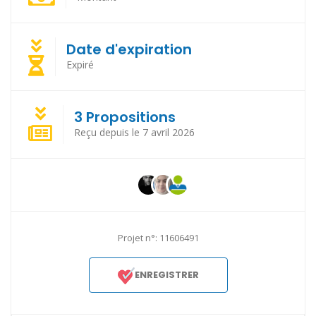
Date d'expiration
Expiré
3 Propositions
Reçu depuis le 7 avril 2026
Projet n°: 11606491
ENREGISTRER