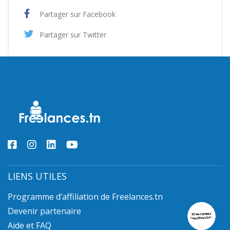
Partager sur Facebook
Partager sur Twitter
LIENS UTILES
Programme d’affiliation de Freelances.tn
Devenir partenaire
Aide et FAQ