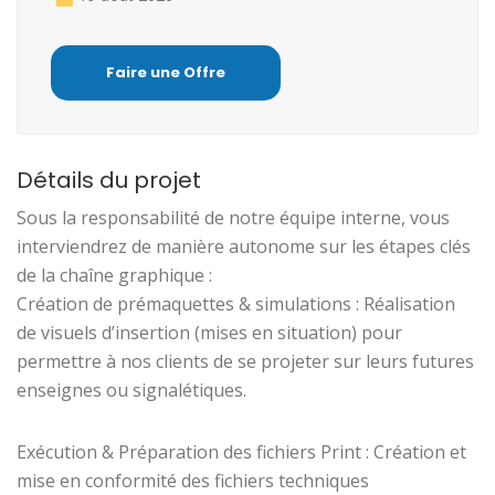
Faire une Offre
Détails du projet
Sous la responsabilité de notre équipe interne, vous
interviendrez de manière autonome sur les étapes clés
de la chaîne graphique :
Création de prémaquettes & simulations : Réalisation
de visuels d’insertion (mises en situation) pour
permettre à nos clients de se projeter sur leurs futures
enseignes ou signalétiques.
Exécution & Préparation des fichiers Print : Création et
mise en conformité des fichiers techniques