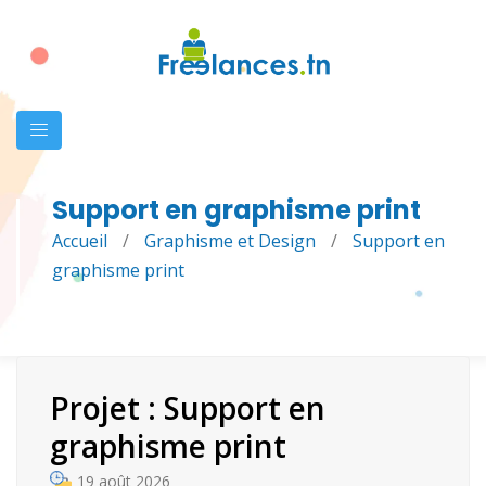
Support en graphisme print
Accueil
/
Graphisme et Design
/
Support en
graphisme print
Projet : Support en
graphisme print
19 août 2026