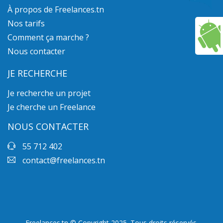
À propos de Freelances.tn
Nos tarifs
Comment ça marche ?
Nous contacter
JE RECHERCHE
Je recherche un projet
Je cherche un Freelance
NOUS CONTACTER
55 712 402
contact@freelances.tn
Freelances.tn © Copyright 2025. Tous droits réservés.