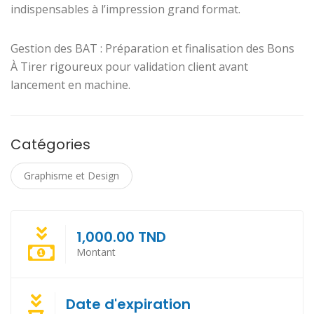
indispensables à l’impression grand format.
Gestion des BAT : Préparation et finalisation des Bons
À Tirer rigoureux pour validation client avant
lancement en machine.
Catégories
Graphisme et Design
1,000.00 TND
Montant
Date d'expiration