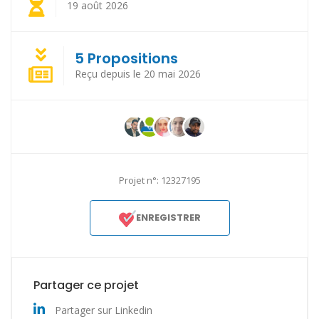
19 août 2026
5 Propositions
Reçu depuis le 20 mai 2026
Projet n°: 12327195
ENREGISTRER
Partager ce projet
Partager sur Linkedin