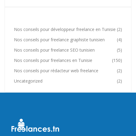
Catégories
Nos conseils pour développeur freelance en Tunisie
(2)
Nos conseils pour freelance graphiste tunisien
(4)
Nos conseils pour freelance SEO tunisien
(5)
Nos conseils pour freelances en Tunisie
(150)
Nos conseils pour rédacteur web freelance
(2)
Uncategorized
(2)