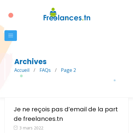
Archives
Accueil
/
FAQs
/
Page 2
Je ne reçois pas d’email de la part
de freelances.tn
3 mars 2022