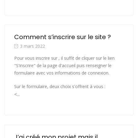
Comment s’inscrire sur le site ?
3 mars 2022
Pour vous inscrire sur , il suffit de cliquer sur le lien
"S'inscrire" de la page d'accueil puis renseigner le
formulaire avec vos informations de connexion.
Sur le formulaire, deux choix s'offrent à vous :
<...
J’ai créé mon projet mais il