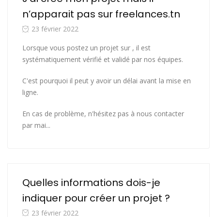
n’apparait pas sur freelances.tn
23 février 2022
Lorsque vous postez un projet sur , il est
systématiquement vérifié et validé par nos équipes.
C'est pourquoi il peut y avoir un délai avant la mise en
ligne.
En cas de problème, n'hésitez pas à nous contacter
par mai...
Quelles informations dois-je
indiquer pour créer un projet ?
23 février 2022