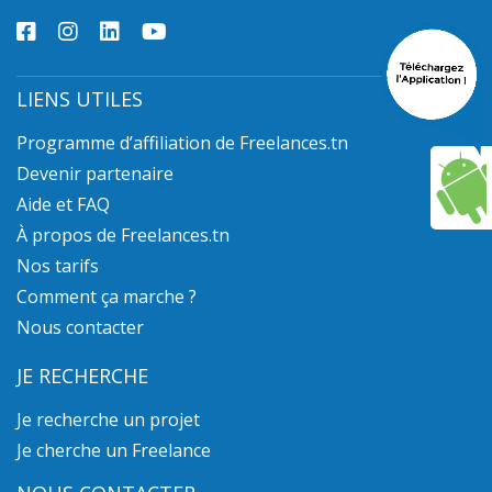
LIENS UTILES
Programme d’affiliation de Freelances.tn
Devenir partenaire
Aide et FAQ
À propos de Freelances.tn
Nos tarifs
Comment ça marche ?
Nous contacter
JE RECHERCHE
Je recherche un projet
Je cherche un Freelance