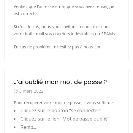
Vérifiez que l'adresse email que vous avez renseigné
est correcte.
Si c'est le cas, nous vous invitons à consulter dans
votre boite mail vos courriers indésirables ou SPAMs.
En cas de problème, n'hésitez pas à nous con...
J’ai oublié mon mot de passe ?
3 mars 2022
Pour récupérer votre mot de passe, il vous suffit de :
Cliquez sur le bouton "se connecter"
Cliquez sur le lien "Mot de passe oublié"
Remp...