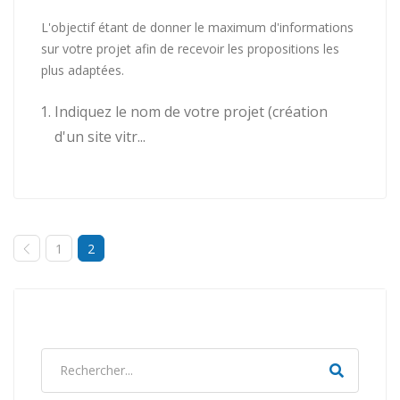
L'objectif étant de donner le maximum d'informations
sur votre projet afin de recevoir les propositions les
plus adaptées.
Indiquez le nom de votre projet (création
d'un site vitr...
1
2
Recherchez