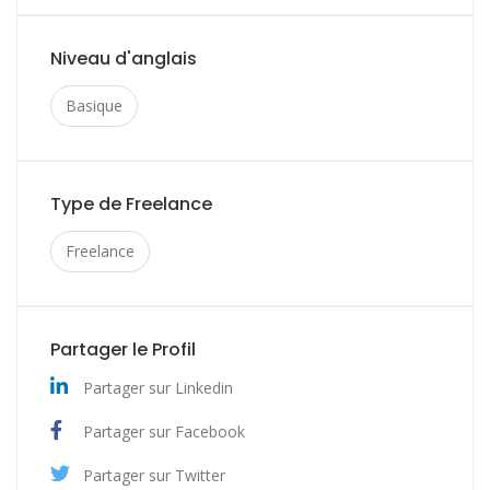
Niveau d'anglais
Basique
Type de Freelance
Freelance
Partager le Profil
Partager sur Linkedin
Partager sur Facebook
Partager sur Twitter