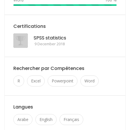
Certifications
SPSS statistics
9 December 2018
Rechercher par Compétences
R
Excel
Powerpoint
Word
Langues
Arabe
English
Français