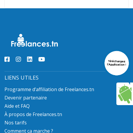
LIENS UTILES
Programme d’affiliation de Freelances.tn
Devenir partenaire
Aide et FAQ
À propos de Freelances.tn
Nos tarifs
Comment ça marche ?