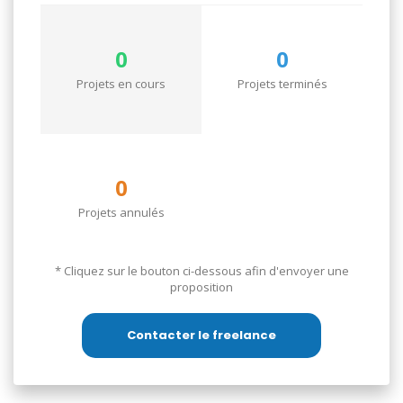
0
0
Projets en cours
Projets terminés
0
Projets annulés
* Cliquez sur le bouton ci-dessous afin d'envoyer une
proposition
Contacter le freelance