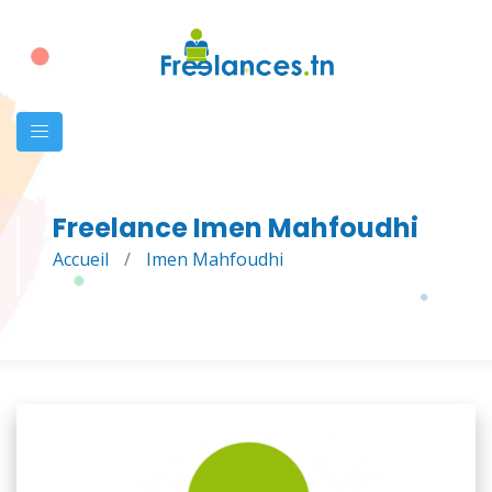
Freelance Imen Mahfoudhi
Accueil
/
Imen Mahfoudhi