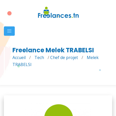
Freelance Melek TRABELSI
Accueil
/
Tech
/
Chef de projet
/
Melek
TRABELSI