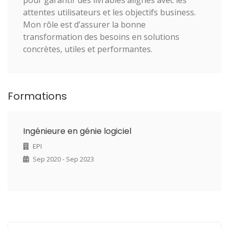
attentes utilisateurs et les objectifs business.
Mon rôle est d’assurer la bonne
transformation des besoins en solutions
concrètes, utiles et performantes.
Formations
Ingénieure en génie logiciel
EPI
Sep 2020 - Sep 2023