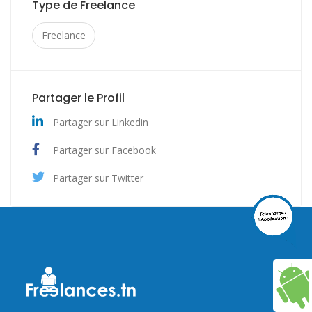
Type de Freelance
Freelance
Partager le Profil
Partager sur Linkedin
Partager sur Facebook
Partager sur Twitter