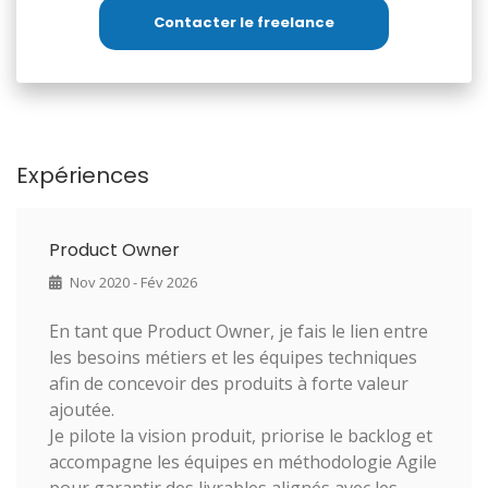
Contacter le freelance
Expériences
Product Owner
Nov 2020 - Fév 2026
En tant que Product Owner, je fais le lien entre
les besoins métiers et les équipes techniques
afin de concevoir des produits à forte valeur
ajoutée.
Je pilote la vision produit, priorise le backlog et
accompagne les équipes en méthodologie Agile
pour garantir des livrables alignés avec les