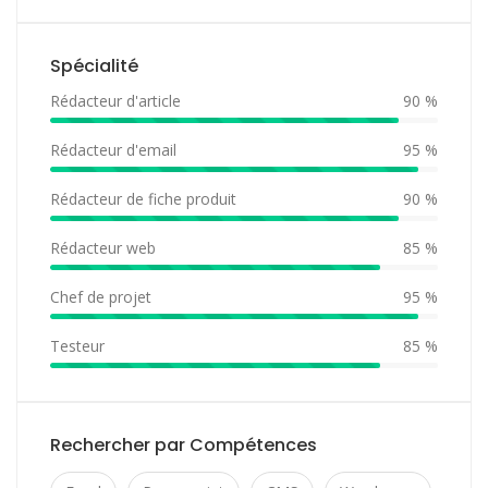
Spécialité
Rédacteur d'article
90 %
Rédacteur d'email
95 %
Rédacteur de fiche produit
90 %
Rédacteur web
85 %
Chef de projet
95 %
Testeur
85 %
Rechercher par Compétences