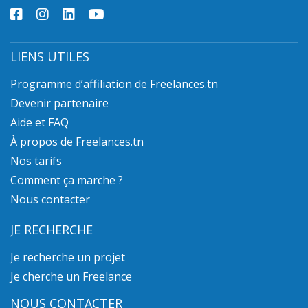
LIENS UTILES
Programme d’affiliation de Freelances.tn
Devenir partenaire
Aide et FAQ
À propos de Freelances.tn
Nos tarifs
Comment ça marche ?
Nous contacter
JE RECHERCHE
Je recherche un projet
Je cherche un Freelance
NOUS CONTACTER