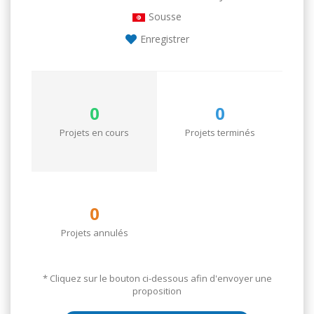
Sousse
Enregistrer
0
0
Projets en cours
Projets terminés
0
Projets annulés
* Cliquez sur le bouton ci-dessous afin d'envoyer une
proposition