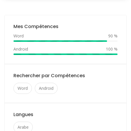
Mes Compétences
Word
90 %
Android
100 %
Rechercher par Compétences
Word
Android
Langues
Arabe