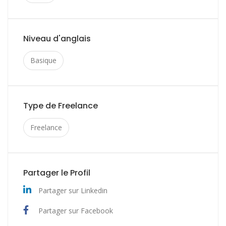
Niveau d'anglais
Basique
Type de Freelance
Freelance
Partager le Profil
Partager sur Linkedin
Partager sur Facebook