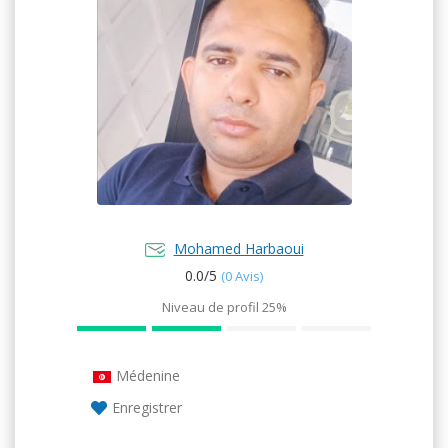
Mohamed Harbaoui
0.0/
5
(0 Avis)
Niveau de profil
25%
Médenine
Enregistrer