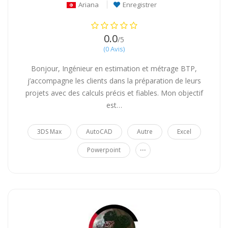
Ariana
Enregistrer
0.0
/5
(0 Avis)
Bonjour, Ingénieur en estimation et métrage BTP,
j’accompagne les clients dans la préparation de leurs
projets avec des calculs précis et fiables. Mon objectif
est…
3DS Max
AutoCAD
Autre
Excel
...
Powerpoint