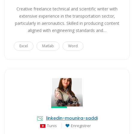
Creative freelance technical and scientific writer with
extensive experience in the transportation sector,
particularly in aeronautics. Skilled in producing content
aligned with engineering standards and…
Excel
Matlab
Word
25%
linkedin-mounira-saddi
Tunis
Enregistrer