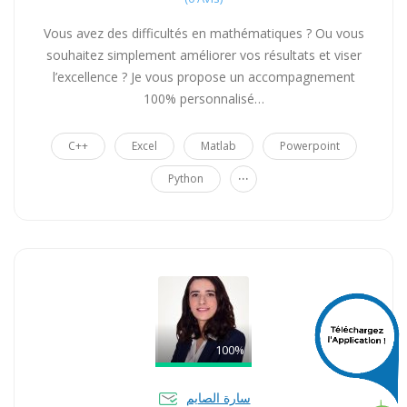
Vous avez des difficultés en mathématiques ? Ou vous
souhaitez simplement améliorer vos résultats et viser
l’excellence ? Je vous propose un accompagnement
100% personnalisé…
C++
Excel
Matlab
Powerpoint
...
Python
100%
سارة الصايم