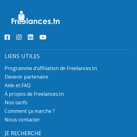
LIENS UTILES
Programme d’affiliation de Freelances.tn
Devenir partenaire
Aide et FAQ
À propos de Freelances.tn
Nos tarifs
Comment ça marche ?
Nous contacter
JE RECHERCHE