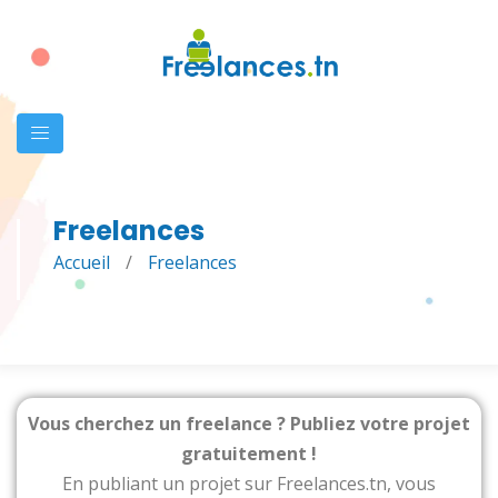
Freelances
Accueil
/
Freelances
Vous cherchez un freelance ? Publiez votre projet
gratuitement !
En publiant un projet sur Freelances.tn, vous