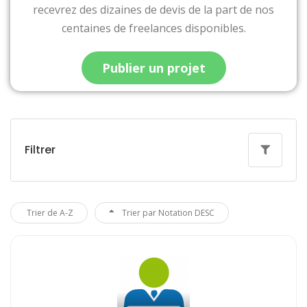
recevrez des dizaines de devis de la part de nos
centaines de freelances disponibles.
Publier un projet
Filtrer
Trier de A-Z
Trier par Notation DESC