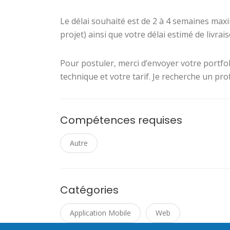
Le délai souhaité est de 2 à 4 semaines maxim
projet) ainsi que votre délai estimé de livrais
Pour postuler, merci d’envoyer votre portfol
technique et votre tarif. Je recherche un pro
Compétences requises
Autre
Catégories
Application Mobile
Web