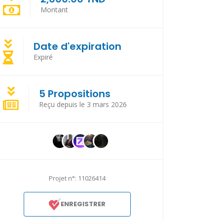
Montant
Date d'expiration
Expiré
5 Propositions
Reçu depuis le 3 mars 2026
Projet n°: 11026414
ENREGISTRER