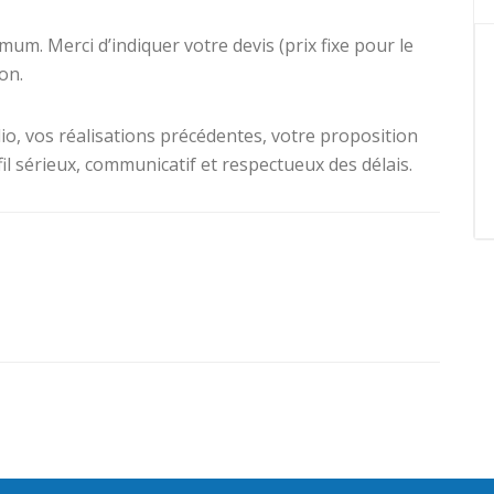
um. Merci d’indiquer votre devis (prix fixe pour le
on.
io, vos réalisations précédentes, votre proposition
fil sérieux, communicatif et respectueux des délais.