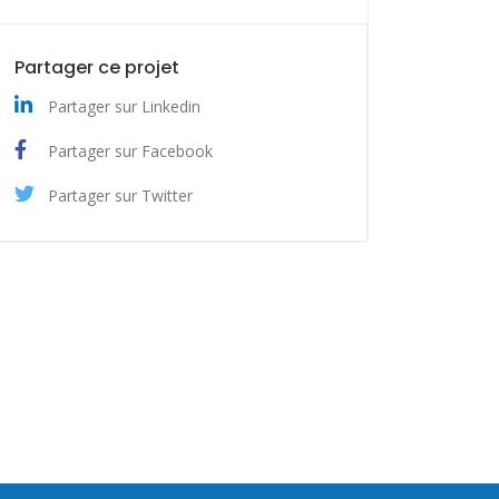
Partager ce projet
Partager sur Linkedin
Partager sur Facebook
Partager sur Twitter