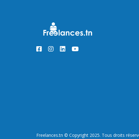
Freelances.tn © Copyright 2025. Tous droits réserv