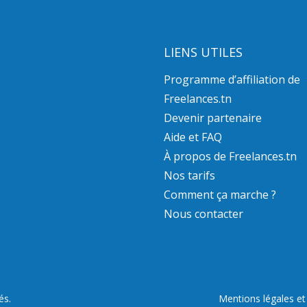
LIENS UTILES
Programme d’affiliation de
Freelances.tn
Devenir partenaire
Aide et FAQ
À propos de Freelances.tn
Nos tarifs
Comment ça marche ?
Nous contacter
és.
Mentions légales et 