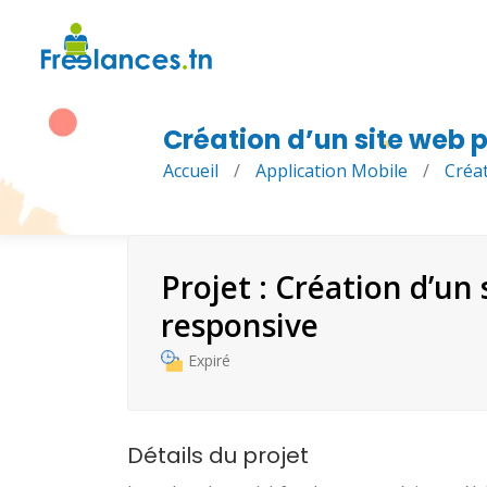
Création d’un site web 
Accueil
/
Application Mobile
/
Créa
Projet : Création d’un
responsive
Expiré
Détails du projet