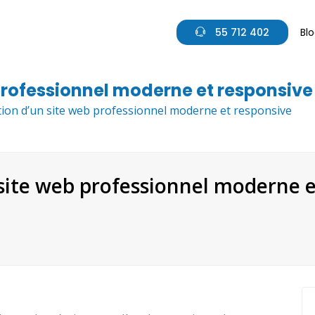
55 712 402
Bl
professionnel moderne et responsive
tion d’un site web professionnel moderne et responsive
 site web professionnel moderne 