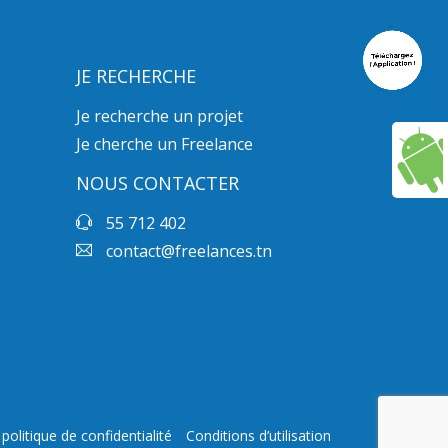
JE RECHERCHE
Je recherche un projet
Je cherche un Freelance
NOUS CONTACTER
55 712 402
contact@freelances.tn
politique de confidentialité
Conditions d’utilisation