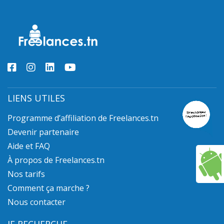
LIENS UTILES
Programme d’affiliation de Freelances.tn
Devenir partenaire
Aide et FAQ
À propos de Freelances.tn
Nos tarifs
Comment ça marche ?
Nous contacter