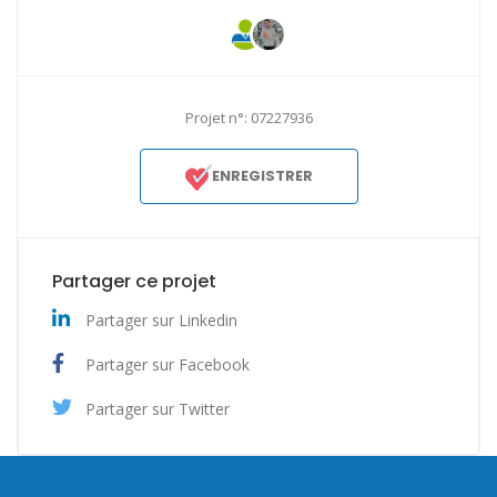
Projet n°: 07227936
ENREGISTRER
Partager ce projet
Partager sur Linkedin
Partager sur Facebook
Partager sur Twitter