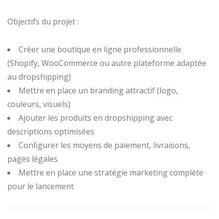
Objectifs du projet :
Créer une boutique en ligne professionnelle
(Shopify, WooCommerce ou autre plateforme adaptée
au dropshipping)
Mettre en place un branding attractif (logo,
couleurs, visuels)
Ajouter les produits en dropshipping avec
descriptions optimisées
Configurer les moyens de paiement, livraisons,
pages légales
Mettre en place une stratégie marketing complète
pour le lancement