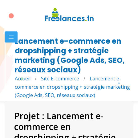
Lancement e-commerce en
dropshipping + stratégie
marketing (Google Ads, SEO,
réseaux sociaux)
Accueil
/
Site E-commerce
/
Lancement e-
commerce en dropshipping + stratégie marketing
(Google Ads, SEO, réseaux sociaux)
Projet : Lancement e-
commerce en
dropshipping + stratégie