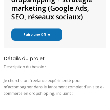
marketing (Google Ads,
SEO, réseaux sociaux)
Faire une Offre
Détails du projet
Description du besoin :
Je cherche un freelance expérimenté pour
m’accompagner dans le lancement complet d’un site e-
commerce en dropshipping, incluant :