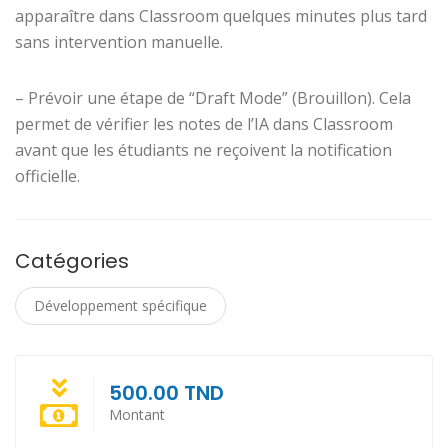
apparaître dans Classroom quelques minutes plus tard
sans intervention manuelle.
– Prévoir une étape de “Draft Mode” (Brouillon). Cela
permet de vérifier les notes de l’IA dans Classroom
avant que les étudiants ne reçoivent la notification
officielle.
Catégories
Développement spécifique
500.00 TND
Montant