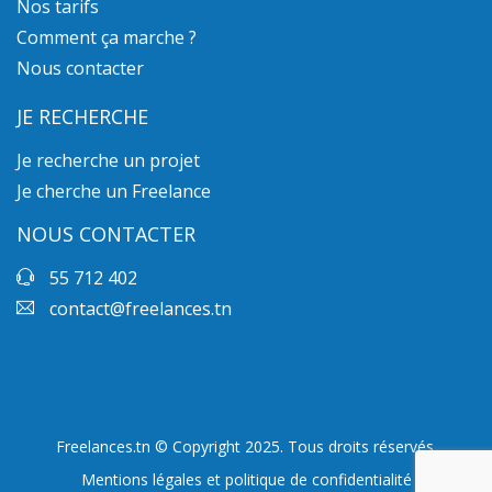
Nos tarifs
Comment ça marche ?
Nous contacter
JE RECHERCHE
Je recherche un projet
Je cherche un Freelance
NOUS CONTACTER
55 712 402
contact@freelances.tn
Freelances.tn © Copyright 2025. Tous droits réservés.
Mentions légales et politique de confidentialité