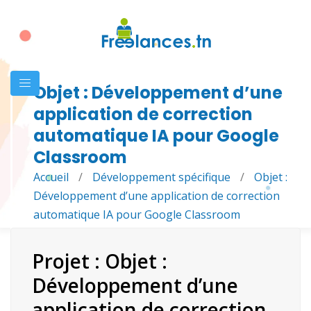
Objet : Développement d’une
application de correction
automatique IA pour Google
Classroom
Accueil
/
Développement spécifique
/
Objet :
Développement d’une application de correction
automatique IA pour Google Classroom
Projet : Objet :
Développement d’une
application de correction