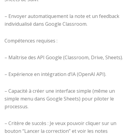
– Envoyer automatiquement la note et un feedback
individualisé dans Google Classroom.
Compétences requises :
– Maîtrise des API Google (Classroom, Drive, Sheets).
– Expérience en intégration d’IA (OpenAI API).
– Capacité à créer une interface simple (même un
simple menu dans Google Sheets) pour piloter le
processus.
– Critère de succès : Je veux pouvoir cliquer sur un
bouton “Lancer la correction” et voir les notes