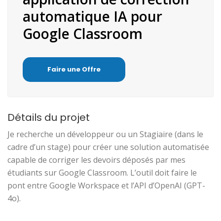
automatique IA pour
Google Classroom
Faire une Offre
Détails du projet
Je recherche un développeur ou un Stagiaire (dans le
cadre d’un stage) pour créer une solution automatisée
capable de corriger les devoirs déposés par mes
étudiants sur Google Classroom. L’outil doit faire le
pont entre Google Workspace et l’API d’OpenAI (GPT-
4o).