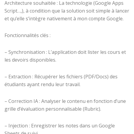
Architecture souhaitée : La technologie (Google Apps
Script…,), à condition que la solution soit simple à lancer
et qu’elle s’intègre nativement à mon compte Google.
Fonctionnalités clés :
– Synchronisation : L’application doit lister les cours et
les devoirs disponibles.
– Extraction : Récupérer les fichiers (PDF/Docs) des
étudiants ayant rendu leur travail.
– Correction IA : Analyser le contenu en fonction d’une
grille d’évaluation personnalisable (Rubric).
– Injection : Enregistrer les notes dans un Google
Sheets de suivi.