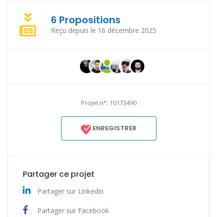
6 Propositions
Reçu depuis le 16 décembre 2025
Projet n°: 10173490
ENREGISTRER
Partager ce projet
Partager sur Linkedin
Partager sur Facebook