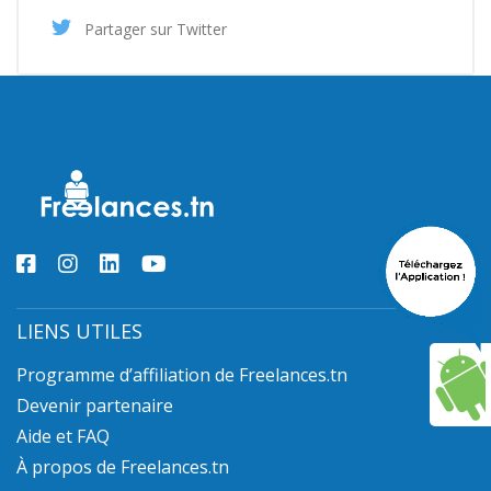
Partager sur Twitter
LIENS UTILES
Programme d’affiliation de Freelances.tn
Devenir partenaire
Aide et FAQ
À propos de Freelances.tn