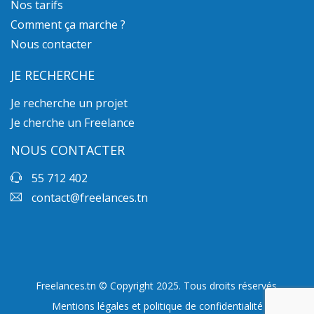
Nos tarifs
Comment ça marche ?
Nous contacter
JE RECHERCHE
Je recherche un projet
Je cherche un Freelance
NOUS CONTACTER
55 712 402
contact@freelances.tn
Freelances.tn © Copyright 2025. Tous droits réservés.
Mentions légales et politique de confidentialité