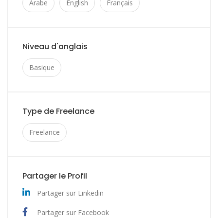
Arabe
English
Français
Niveau d'anglais
Basique
Type de Freelance
Freelance
Partager le Profil
Partager sur Linkedin
Partager sur Facebook