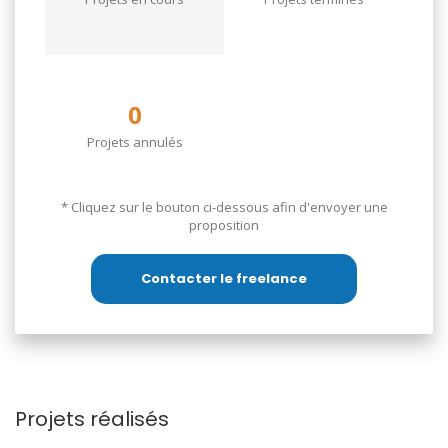
0
Projets annulés
* Cliquez sur le bouton ci-dessous afin d'envoyer une
proposition
Contacter le freelance
Projets réalisés