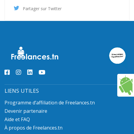
Partager sur Twitter
LIENS UTILES
Programme d’affiliation de Freelances.tn
Devenir partenaire
Aide et FAQ
À propos de Freelances.tn