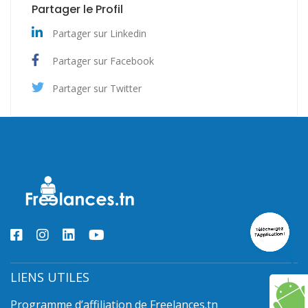
Partager le Profil
Partager sur Linkedin
Partager sur Facebook
Partager sur Twitter
LIENS UTILES
Programme d’affiliation de Freelances.tn