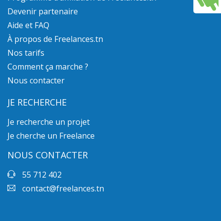
Devenir partenaire
Aide et FAQ
À propos de Freelances.tn
Nos tarifs
Comment ça marche ?
Nous contacter
JE RECHERCHE
Je recherche un projet
Je cherche un Freelance
NOUS CONTACTER
55 712 402
contact@freelances.tn