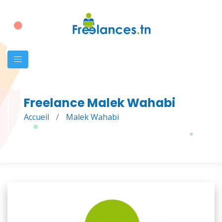
Freelance Malek Wahabi
Accueil
/
Malek Wahabi