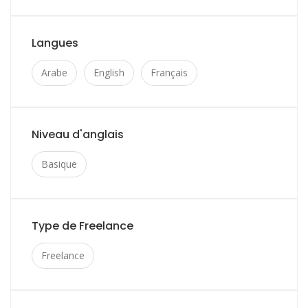
Langues
Arabe
English
Français
Niveau d'anglais
Basique
Type de Freelance
Freelance