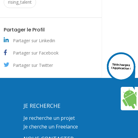
rising_talent
Partager le Profil
Partager sur Linkedin
Partager sur Facebook
Partager sur Twitter
JE RECHERCHE
Je recherche un projet
Je cherche un Freelance