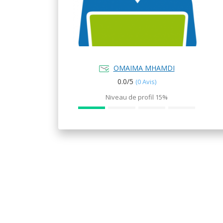
OMAIMA MHAMDI
0.0/
5
(0 Avis)
Niveau de profil
15%