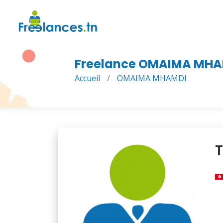
Freelance OMAIMA MHA
Accueil
/
OMAIMA MHAMDI
T