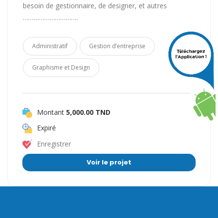
besoin de gestionnaire, de designer, et autres
………………………….
Administratif
Gestion d’entreprise
Graphisme et Design
Montant
5,000.00 TND
Expiré
Enregistrer
Voir le projet