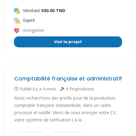
Montant
500.00 TND
Expiré
Enregistrer
Voir le projet
Comptabilité française et administratif
Publié il y a 4 mois -
4 Propositions
Nous recherchons des profils pour de la production
comptable française standardisée, dans un cadre
processé et outillé. Merci de nous envoyer votre CV,
votre système de tarification ( à la…