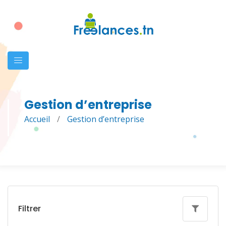
Gestion d’entreprise
Accueil
/
Gestion d’entreprise
Filtrer