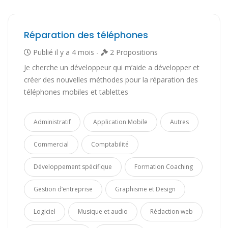
Réparation des téléphones
Publié il y a 4 mois -
2 Propositions
Je cherche un développeur qui m’aide a développer et
créer des nouvelles méthodes pour la réparation des
téléphones mobiles et tablettes
Administratif
Application Mobile
Autres
Commercial
Comptabilité
Développement spécifique
Formation Coaching
Gestion d’entreprise
Graphisme et Design
Logiciel
Musique et audio
Rédaction web