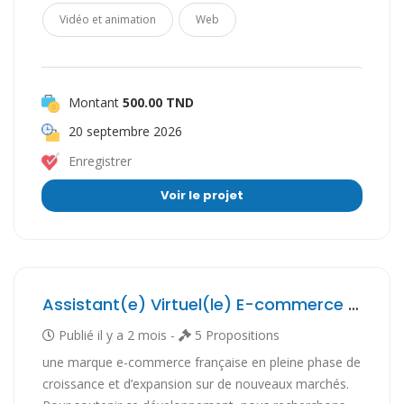
Vidéo et animation
Web
Montant
500.00 TND
20 septembre 2026
Enregistrer
Voir le projet
Assistant(e) Virtuel(le) E-commerce — Création de boutiques Shopify & Opérations
Publié il y a 2 mois -
5 Propositions
une marque e-commerce française en pleine phase de
croissance et d’expansion sur de nouveaux marchés.