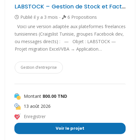
LABSTOCK – Gestion de Stock et Facturation
Publié il y a 3 mois -
6 Propositions
Voici une version adaptée aux plateformes freelances
tunisiennes (Craigslist Tunisie, groupes Facebook dev,
ou messages directs) : — Objet : LABSTOCK —
Projet migration Excel/VBA → Application…
Gestion d’entreprise
Montant
800.00 TND
13 août 2026
Enregistrer
Voir le projet