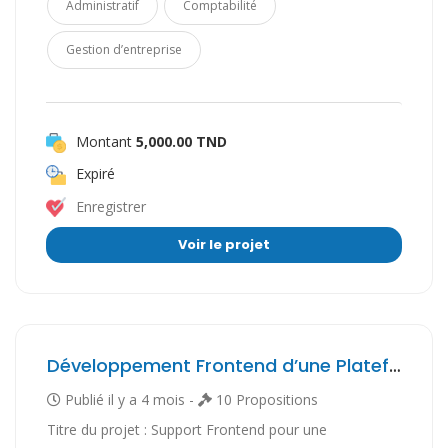
Administratif
Comptabilité
Gestion d’entreprise
Montant
5,000.00 TND
Expiré
Enregistrer
Voir le projet
Développement Frontend d’une Plateforme SaaS de Causal AI
Publié il y a 4 mois -
10 Propositions
Titre du projet : Support Frontend pour une