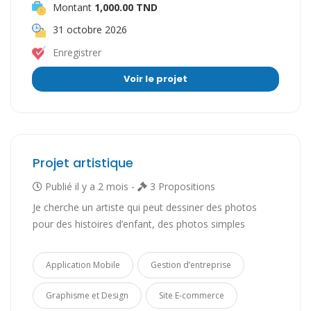
Montant
1,000.00 TND
31 octobre 2026
Enregistrer
Voir le projet
Projet artistique
Publié il y a 2 mois -
3 Propositions
Je cherche un artiste qui peut dessiner des photos
pour des histoires d’enfant, des photos simples
Application Mobile
Gestion d’entreprise
Graphisme et Design
Site E-commerce