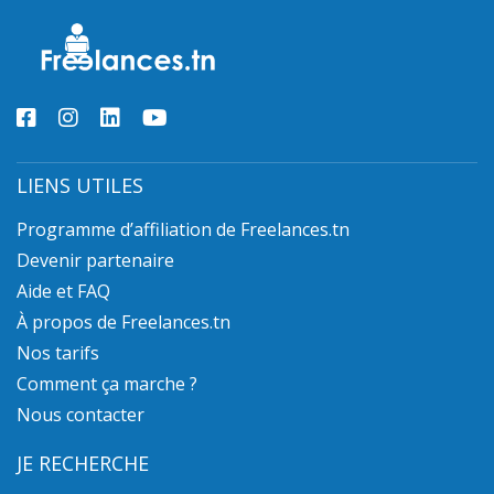
LIENS UTILES
Programme d’affiliation de Freelances.tn
Devenir partenaire
Aide et FAQ
À propos de Freelances.tn
Nos tarifs
Comment ça marche ?
Nous contacter
JE RECHERCHE