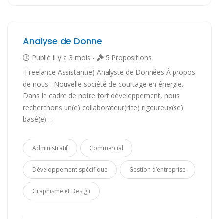
Analyse de Donne
Publié il y a 3 mois -
5 Propositions
​ Freelance Assistant(e) Analyste de Données À propos
de nous : Nouvelle société de courtage en énergie.
Dans le cadre de notre fort développement, nous
recherchons un(e) collaborateur(rice) rigoureux(se)
basé(e)…
Administratif
Commercial
Développement spécifique
Gestion d’entreprise
Graphisme et Design