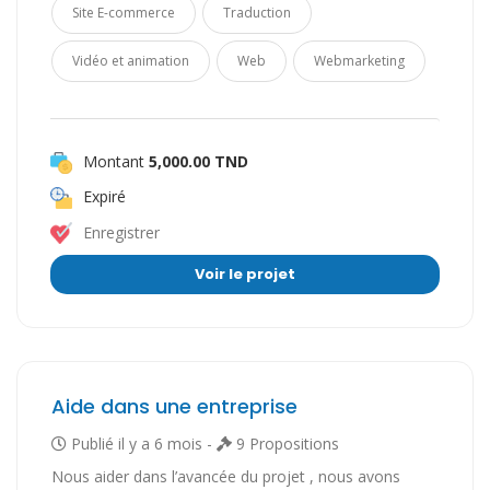
Site E-commerce
Traduction
Vidéo et animation
Web
Webmarketing
Montant
5,000.00 TND
Expiré
Enregistrer
Voir le projet
Aide dans une entreprise
Publié il y a 6 mois -
9 Propositions
Nous aider dans l’avancée du projet , nous avons