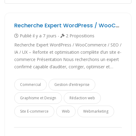
Recherche Expert WordPress / WooCommerce / SEO / IA / UX – Refonte et optimisation
Publié il y a 7 jours -
2 Propositions
Recherche Expert WordPress / WooCommerce / SEO /
IA / UX – Refonte et optimisation complète d’un site e-
commerce Présentation Nous recherchons un expert
confirmé capable d’auditer, corriger, optimiser et…
Commercial
Gestion d’entreprise
Graphisme et Design
Rédaction web
Site E-commerce
Web
Webmarketing