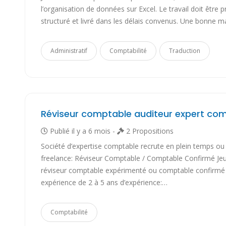
l’organisation de données sur Excel. Le travail doit être p
structuré et livré dans les délais convenus. Une bonne m
Administratif
Comptabilité
Traduction
Publié il y a 6 mois -
2 Propositions
Société d’expertise comptable recrute en plein temps ou
freelance: Réviseur Comptable / Comptable Confirmé Je
réviseur comptable expérimenté ou comptable confirmé
expérience de 2 à 5 ans d’expérience:…
Comptabilité