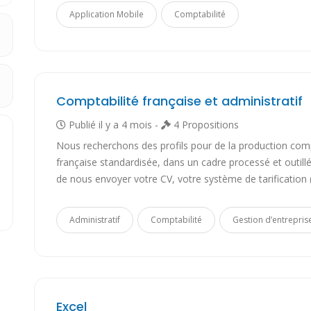
Application Mobile
Comptabilité
Comptabilité française et administratif
Publié il y a 4 mois -
4 Propositions
Nous recherchons des profils pour de la production com
française standardisée, dans un cadre processé et outillé
de nous envoyer votre CV, votre système de tarification 
Administratif
Comptabilité
Gestion d’entrepris
Excel