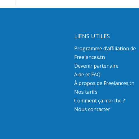
LIENS UTILES
Programme d’affiliation de
Freelances.tn
Devenir partenaire
Aide et FAQ
À propos de Freelances.tn
Nos tarifs
Comment ça marche ?
Nous contacter