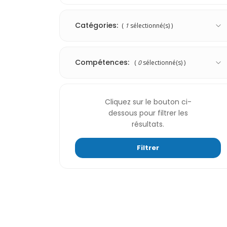
Catégories:
(
1
sélectionné(s) )
Compétences:
(
0
sélectionné(s) )
Cliquez sur le bouton ci-
dessous pour filtrer les
résultats.