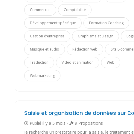
Commercial
Comptabilité
Développement spécifique
Formation Coaching
Gestion d’entreprise
Graphisme et Design
Logi
Musique et audio
Rédaction web
Site E-comme
Traduction
Vidéo et animation
Web
Webmarketing
Publié il y a 5 mois -
9 Propositions
Je recherche un prestataire pour la saisie, le traitement e