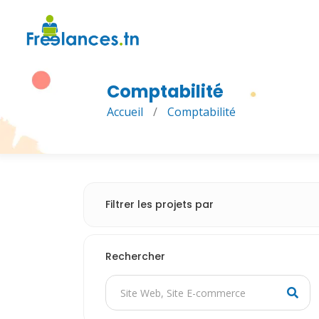
Comptabilité
Accueil
/
Comptabilité
Filtrer les projets par
Rechercher