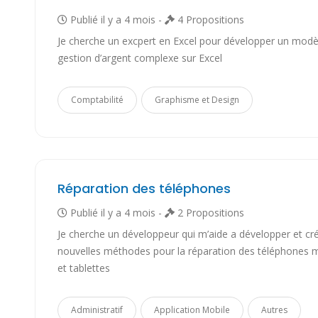
Publié il y a 4 mois -
4 Propositions
Je cherche un excpert en Excel pour développer un modè
gestion d’argent complexe sur Excel
Comptabilité
Graphisme et Design
Réparation des téléphones
Publié il y a 4 mois -
2 Propositions
Je cherche un développeur qui m’aide a développer et cr
nouvelles méthodes pour la réparation des téléphones 
et tablettes
Administratif
Application Mobile
Autres