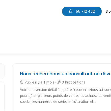
55 712 402
Bl
Publié il y a 1 mois -
3 Propositions
Voici une version détaillée, prête à publier : Nous utilis
pour gérer plusieurs points de vente, les achats, les vent
stocks, les numéros de série, la facturation et…