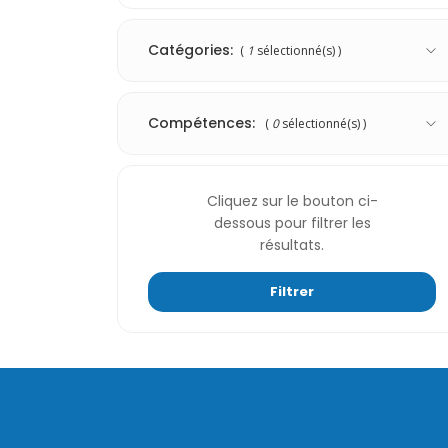
Catégories:
(
1
sélectionné(s) )
Compétences:
(
0
sélectionné(s) )
Cliquez sur le bouton ci-
dessous pour filtrer les
résultats.