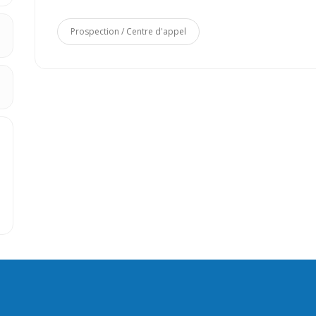
Prospection / Centre d'appel