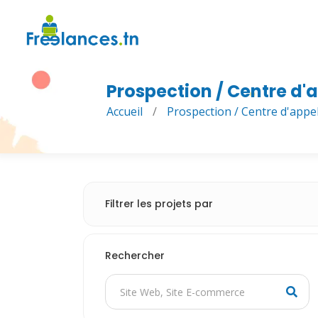
Prospection / Centre d'
Accueil
/
Prospection / Centre d'appe
Filtrer les projets par
Rechercher